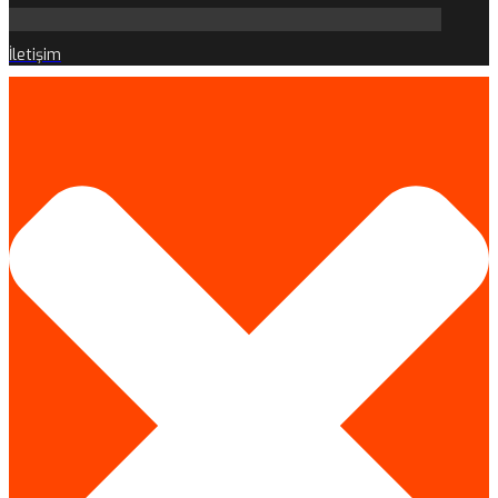
İletişim