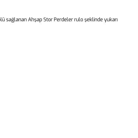
rolü sağlanan Ahşap Stor Perdeler rulo şeklinde yukarı