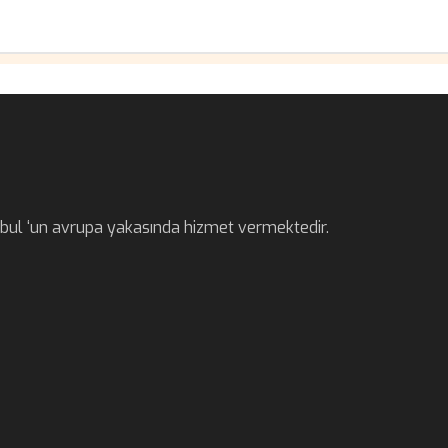
anbul ‘un avrupa yakasında hizmet vermektedir.