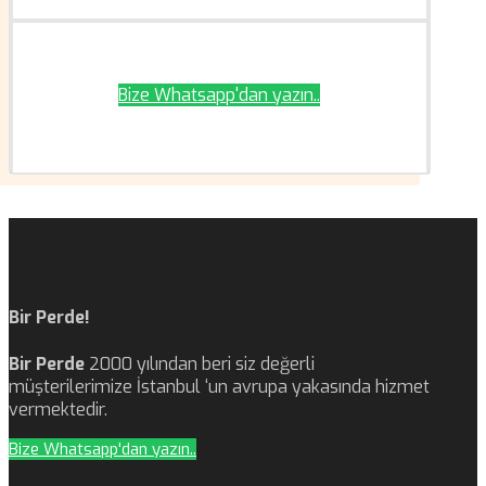
Bize Whatsapp'dan yazın..
Bir Perde!
Bir Perde
2000 yılından beri siz değerli
müşterilerimize İstanbul ‘un avrupa yakasında hizmet
vermektedir.
Bize Whatsapp'dan yazın..