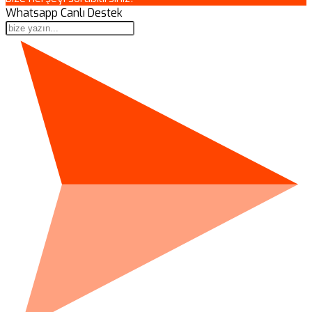
Whatsapp Canlı Destek