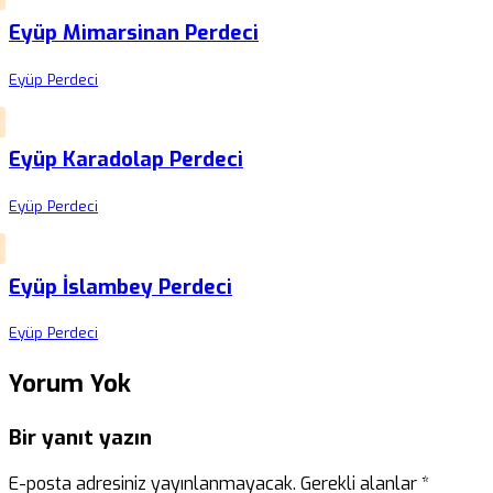
Eyüp Mimarsinan Perdeci
Eyüp Perdeci
Eyüp Karadolap Perdeci
Eyüp Perdeci
Eyüp İslambey Perdeci
Eyüp Perdeci
Yorum Yok
Bir yanıt yazın
E-posta adresiniz yayınlanmayacak.
Gerekli alanlar
*