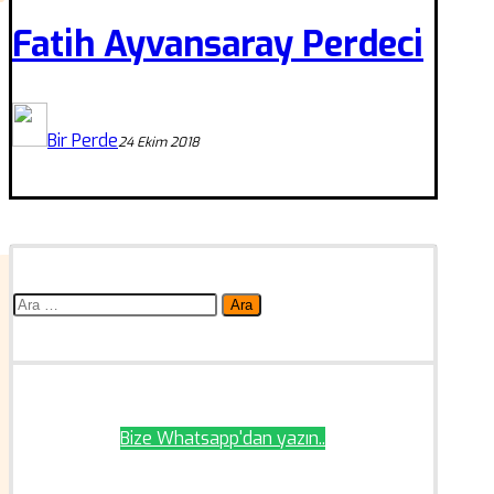
Fatih Ayvansaray Perdeci
Bir Perde
24 Ekim 2018
Arama:
Bize Whatsapp'dan yazın..