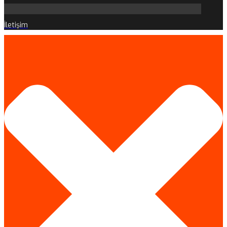
İletişim