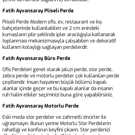
Fatih Ayvansaray Pliseli Perde
Pliseli Perde Modern ofis, ev, restaurant ve kış
bahçelerinde kullanılabilen ve 2 cm enindeki
kumaşların pile şeklinde ipler aracılığıyla katlanarak
toplanması mekanizmasıyla çalışabilen ve dekoratif
kullanım kolaylığı sağlayan perdelerdir.
Fatih Ayvansaray Büro Perde
Ofis Perdeleri genel olarak jaluzi perde, stor perde,
zebra perde ve motorlu perdeler çok kullanılan perde
çeşitleridir. İnsan hayatının büyük bölümü kapalı
alanlar içinde geçer ve bu kapalı alanlar da insanın
ruh halini etkiler seçiminizi buna göre yapabilirsiniz.
Fatih Ayvansaray Motorlu Perde
Eski moda stor perdeler ve zahmetli zincirler ile
uğraşmayın. Bunun yerine Motorlu Stor Perdelerin
rahatlığı ve konforun keyfini çıkarın. Stor perdenizi