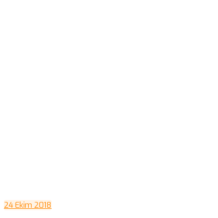
24 Ekim 2018