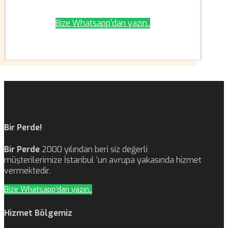
Bize Whatsapp'dan yazın..
Bir Perde!
Bir Perde
2000 yılından beri siz değerli
müşterilerimize İstanbul ‘un avrupa yakasında hizmet
vermektedir.
Bize Whatsapp'dan yazın..
Hizmet Bölgemiz