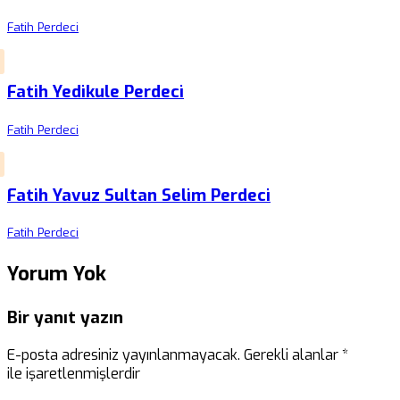
Fatih Perdeci
Fatih Yedikule Perdeci
Fatih Perdeci
Fatih Yavuz Sultan Selim Perdeci
Fatih Perdeci
Yorum Yok
Bir yanıt yazın
E-posta adresiniz yayınlanmayacak.
Gerekli alanlar
*
ile işaretlenmişlerdir