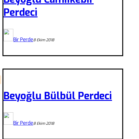
Perdeci
Bir Perde
8 Ekim 2018
Beyoğlu Bülbül Perdeci
Bir Perde
8 Ekim 2018