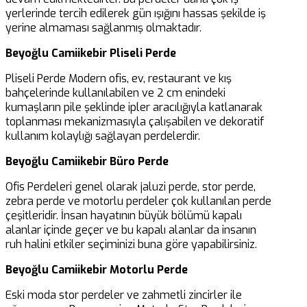
yerlerinde tercih edilerek gün ışığını hassas şekilde iş
yerine almaması sağlanmış olmaktadır.
Beyoğlu Camiikebir Pliseli Perde
Pliseli Perde Modern ofis, ev, restaurant ve kış
bahçelerinde kullanılabilen ve 2 cm enindeki
kumaşların pile şeklinde ipler aracılığıyla katlanarak
toplanması mekanizmasıyla çalışabilen ve dekoratif
kullanım kolaylığı sağlayan perdelerdir.
Beyoğlu Camiikebir Büro Perde
Ofis Perdeleri genel olarak jaluzi perde, stor perde,
zebra perde ve motorlu perdeler çok kullanılan perde
çeşitleridir. İnsan hayatının büyük bölümü kapalı
alanlar içinde geçer ve bu kapalı alanlar da insanın
ruh halini etkiler seçiminizi buna göre yapabilirsiniz.
Beyoğlu Camiikebir Motorlu Perde
Eski moda stor perdeler ve zahmetli zincirler ile