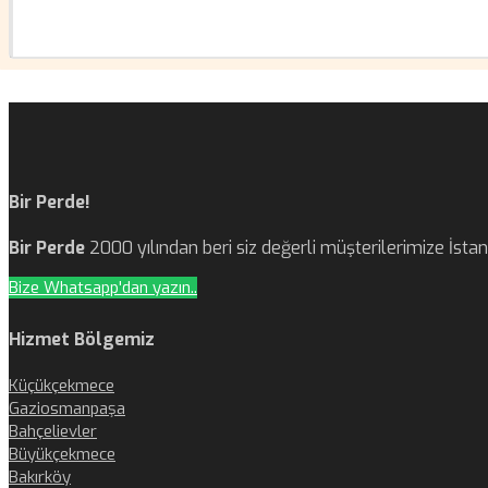
Bir Perde!
Bir Perde
2000 yılından beri siz değerli müşterilerimize İst
Bize Whatsapp'dan yazın..
Hizmet Bölgemiz
Küçükçekmece
Gaziosmanpaşa
Bahçelievler
Büyükçekmece
Bakırköy