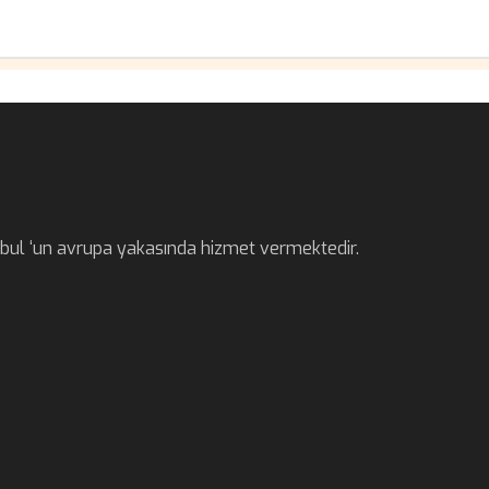
anbul ‘un avrupa yakasında hizmet vermektedir.