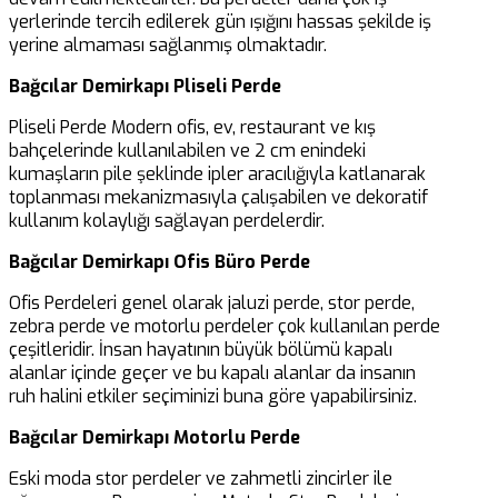
yerlerinde tercih edilerek gün ışığını hassas şekilde iş
yerine almaması sağlanmış olmaktadır.
Bağcılar Demirkapı
Pliseli Perde
Pliseli Perde Modern ofis, ev, restaurant ve kış
bahçelerinde kullanılabilen ve 2 cm enindeki
kumaşların pile şeklinde ipler aracılığıyla katlanarak
toplanması mekanizmasıyla çalışabilen ve dekoratif
kullanım kolaylığı sağlayan perdelerdir.
Bağcılar Demirkapı Ofis Büro Perde
Ofis Perdeleri genel olarak jaluzi perde, stor perde,
zebra perde ve motorlu perdeler çok kullanılan perde
çeşitleridir. İnsan hayatının büyük bölümü kapalı
alanlar içinde geçer ve bu kapalı alanlar da insanın
ruh halini etkiler seçiminizi buna göre yapabilirsiniz.
Bağcılar Demirkapı Motorlu Perde
Eski moda stor perdeler ve zahmetli zincirler ile