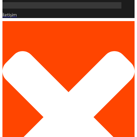
İletişim