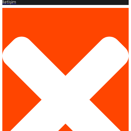
İletişim