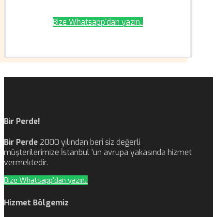
Bize Whatsapp'dan yazın..
Bir Perde!
Bir Perde
2000 yılından beri siz değerli
müşterilerimize İstanbul ‘un avrupa yakasında hizmet
vermektedir.
Bize Whatsapp'dan yazın..
Hizmet Bölgemiz