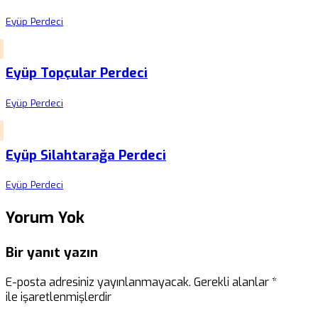
Eyüp Perdeci
Eyüp Topçular Perdeci
Eyüp Perdeci
Eyüp Silahtarağa Perdeci
Eyüp Perdeci
Yorum Yok
Bir yanıt yazın
E-posta adresiniz yayınlanmayacak.
Gerekli alanlar
*
ile işaretlenmişlerdir