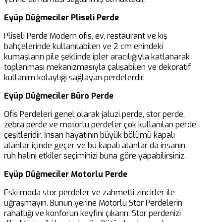
Eyüp Düğmeciler Pliseli Perde
Pliseli Perde Modern ofis, ev, restaurant ve kış
bahçelerinde kullanılabilen ve 2 cm enindeki
kumaşların pile şeklinde ipler aracılığıyla katlanarak
toplanması mekanizmasıyla çalışabilen ve dekoratif
kullanım kolaylığı sağlayan perdelerdir.
Eyüp Düğmeciler Büro Perde
Ofis Perdeleri genel olarak jaluzi perde, stor perde,
zebra perde ve motorlu perdeler çok kullanılan perde
çeşitleridir. İnsan hayatının büyük bölümü kapalı
alanlar içinde geçer ve bu kapalı alanlar da insanın
ruh halini etkiler seçiminizi buna göre yapabilirsiniz.
Eyüp Düğmeciler Motorlu Perde
Eski moda stor perdeler ve zahmetli zincirler ile
uğraşmayın. Bunun yerine Motorlu Stor Perdelerin
rahatlığı ve konforun keyfini çıkarın. Stor perdenizi