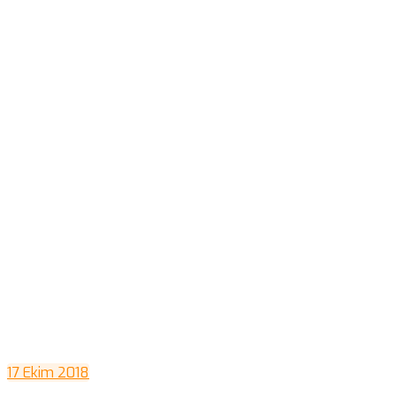
17 Ekim 2018