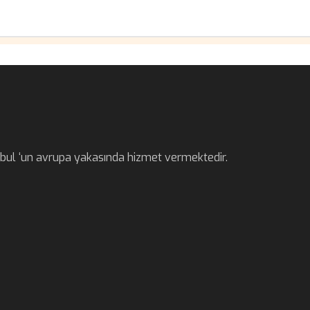
anbul ‘un avrupa yakasında hizmet vermektedir.