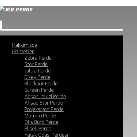
Hakkımızda
Hizmetler
Zebra Perde
Stor Perde
Jaluzi Perde
Dikey Perde
Blackout Perde
Screen Perde
Ahşap Jaluzi Perde
Ahşap Stor Perde
Projeksiyon Perde
Motorlu Perde
Ofis Büro Perde
Pliseli Perde
Yatak Odası Perdesi