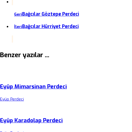
Bağcılar Göztepe Perdeci
Geri
Bağcılar Hürriyet Perdeci
İleri
Benzer yazılar ...
Eyüp Mimarsinan Perdeci
Eyüp Perdeci
Eyüp Karadolap Perdeci