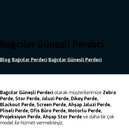
Bağcılar Güneşli Perdeci
Blog
Bağcılar Perdeci
Bağcılar Güneşli Perdeci
Bağcılar Güneşli Perdeci
olarak müşterilerimize
Zebra
Perde, Stor Perde, Jaluzi Perde, Dikey Perde,
Blackout Perde, Screen Perde, Ahşap Jaluzi Perde,
Pliseli Perde, Ofis Büro Perde, Motorlu Perde,
Projeksiyon Perde, Ahşap Stor Perde
ve daha bir çok
model ile hizmet vermekteyiz.