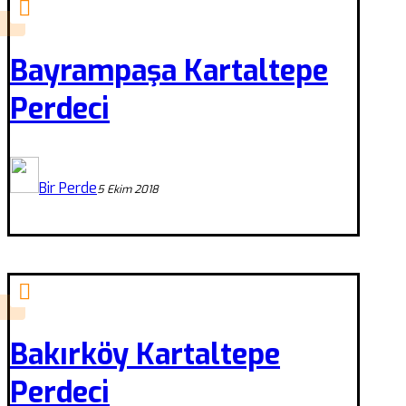
Bayrampaşa Kartaltepe
Perdeci
Bir Perde
5 Ekim 2018
Bakırköy Kartaltepe
Perdeci