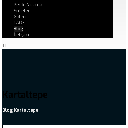
Perde Yıkama
Şubeler
Galeri
FAQ’s
Blog
İletişim
Kartaltepe
Blog
Kartaltepe