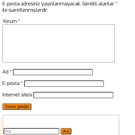
E-posta adresiniz yayınlanmayacak.
Gerekli alanlar
*
ile işaretlenmişlerdir
Yorum
*
Ad
*
E-posta
*
İnternet sitesi
Arama: