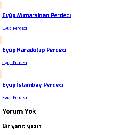
Eyüp Mimarsinan Perdeci
Eyüp Perdeci
Eyüp Karadolap Perdeci
Eyüp Perdeci
Eyüp İslambey Perdeci
Eyüp Perdeci
Yorum Yok
Bir yanıt yazın