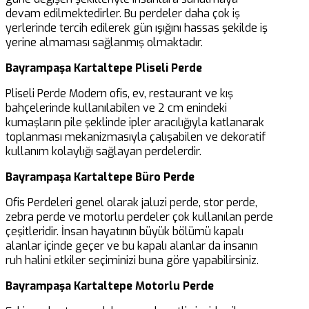
devam edilmektedirler. Bu perdeler daha çok iş
yerlerinde tercih edilerek gün ışığını hassas şekilde iş
yerine almaması sağlanmış olmaktadır.
Bayrampaşa Kartaltepe Pliseli Perde
Pliseli Perde Modern ofis, ev, restaurant ve kış
bahçelerinde kullanılabilen ve 2 cm enindeki
kumaşların pile şeklinde ipler aracılığıyla katlanarak
toplanması mekanizmasıyla çalışabilen ve dekoratif
kullanım kolaylığı sağlayan perdelerdir.
Bayrampaşa Kartaltepe Büro Perde
Ofis Perdeleri genel olarak jaluzi perde, stor perde,
zebra perde ve motorlu perdeler çok kullanılan perde
çeşitleridir. İnsan hayatının büyük bölümü kapalı
alanlar içinde geçer ve bu kapalı alanlar da insanın
ruh halini etkiler seçiminizi buna göre yapabilirsiniz.
Bayrampaşa Kartaltepe Motorlu Perde