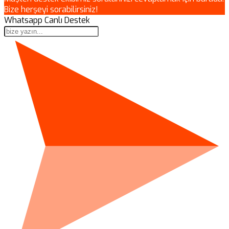
Bize herşeyi sorabilirsiniz!
Whatsapp Canlı Destek