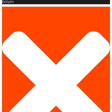
İletişim