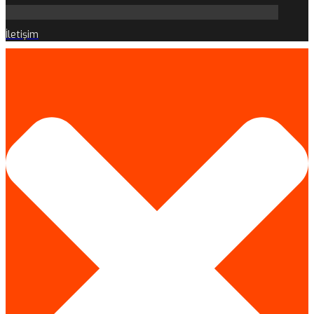
İletişim