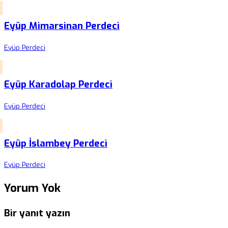
Eyüp Mimarsinan Perdeci
Eyüp Perdeci
Eyüp Karadolap Perdeci
Eyüp Perdeci
Eyüp İslambey Perdeci
Eyüp Perdeci
Yorum Yok
Bir yanıt yazın