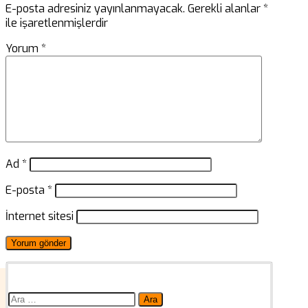
E-posta adresiniz yayınlanmayacak.
Gerekli alanlar
*
ile işaretlenmişlerdir
Yorum
*
Ad
*
E-posta
*
İnternet sitesi
Arama: