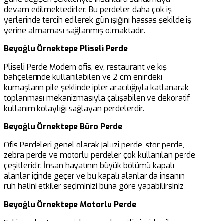
devam edilmektedirler. Bu perdeler daha çok iş
yerlerinde tercih edilerek gün ışığını hassas şekilde iş
yerine almaması sağlanmış olmaktadır.
Beyoğlu Örnektepe Pliseli Perde
Pliseli Perde Modern ofis, ev, restaurant ve kış
bahçelerinde kullanılabilen ve 2 cm enindeki
kumaşların pile şeklinde ipler aracılığıyla katlanarak
toplanması mekanizmasıyla çalışabilen ve dekoratif
kullanım kolaylığı sağlayan perdelerdir.
Beyoğlu Örnektepe Büro Perde
Ofis Perdeleri genel olarak jaluzi perde, stor perde,
zebra perde ve motorlu perdeler çok kullanılan perde
çeşitleridir. İnsan hayatının büyük bölümü kapalı
alanlar içinde geçer ve bu kapalı alanlar da insanın
ruh halini etkiler seçiminizi buna göre yapabilirsiniz.
Beyoğlu Örnektepe Motorlu Perde