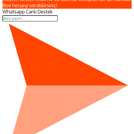
Bize herşeyi sorabilirsiniz!
Whatsapp Canlı Destek