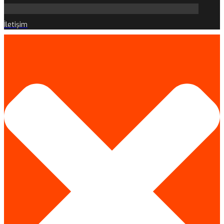
İletişim