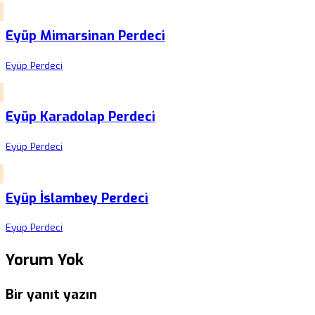
Eyüp Mimarsinan Perdeci
Eyüp Perdeci
Eyüp Karadolap Perdeci
Eyüp Perdeci
Eyüp İslambey Perdeci
Eyüp Perdeci
Yorum Yok
Bir yanıt yazın