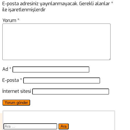
E-posta adresiniz yayınlanmayacak.
Gerekli alanlar
*
ile işaretlenmişlerdir
Yorum
*
Ad
*
E-posta
*
İnternet sitesi
Arama: