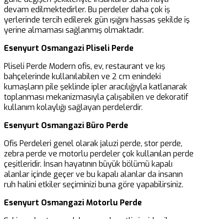
devam edilmektedirler. Bu perdeler daha çok iş
yerlerinde tercih edilerek gün ışığını hassas şekilde iş
yerine almaması sağlanmış olmaktadır.
Esenyurt Osmangazi Pliseli Perde
Pliseli Perde Modern ofis, ev, restaurant ve kış
bahçelerinde kullanılabilen ve 2 cm enindeki
kumaşların pile şeklinde ipler aracılığıyla katlanarak
toplanması mekanizmasıyla çalışabilen ve dekoratif
kullanım kolaylığı sağlayan perdelerdir.
Esenyurt Osmangazi Büro Perde
Ofis Perdeleri genel olarak jaluzi perde, stor perde,
zebra perde ve motorlu perdeler çok kullanılan perde
çeşitleridir. İnsan hayatının büyük bölümü kapalı
alanlar içinde geçer ve bu kapalı alanlar da insanın
ruh halini etkiler seçiminizi buna göre yapabilirsiniz.
Esenyurt Osmangazi Motorlu Perde