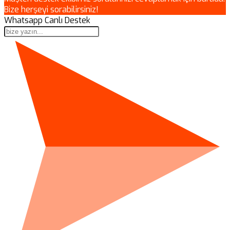
Bize herşeyi sorabilirsiniz!
Whatsapp Canlı Destek