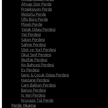
Ahşap Stor Perde
Projeksiyon Perde
Motorlu Perde
Ofis Büro Perde
Pliseli Perde
Yatak Odası Perdesi
Yat Perdesi
Salon Perdesi
Sahne Perdesi
Otel ve Yurt Perdesi
Okul Sınıf Perdesi
Mutfak Perdesi
Kış Bahçesi Perdesi
Ev Perdesi
Genç & Çocuk Odası Perdesi
Hastane Perdesi
Cam Balkon Perdesi
Banyo Perdesi
İş Yeri Perdesi
Kruvaze Tül Perde
Perde Yıkama