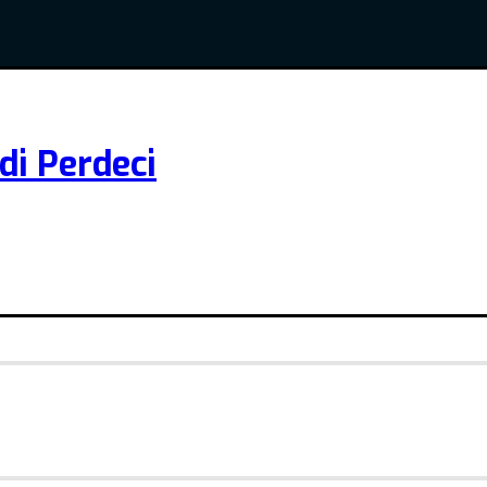
di Perdeci