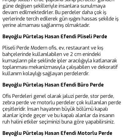
güne değişen şekilleriyle insanlara sunulmaya
devam edilmektedirler. Bu perdeler daha çok iş
yerlerinde tercih edilerek gün ışığını hassas şekilde iş
yerine almaması sağlanmış olmaktadır.
Beyoğlu Pürtelaş Hasan Efendi Pliseli Perde
Pliseli Perde Modern ofis, ev, restaurant ve kış
bahçelerinde kullanılabilen ve 2 cm enindeki
kumaşların pile şeklinde ipler aracılığıyla katlanarak
toplanması mekanizmasıyla çalışabilen ve dekoratif
kullanım kolaylığı sağlayan perdelerdir.
Beyoğlu Pürtelaş Hasan Efendi Büro Perde
Ofis Perdeleri genel olarak jaluzi perde, stor perde,
zebra perde ve motorlu perdeler çok kullanılan perde
çeşitleridir. İnsan hayatının büyük bölümü kapalı
alanlar içinde geçer ve bu kapalı alanlar da insanın
ruh halini etkiler seçiminizi buna göre yapabilirsiniz.
Beyoğlu Pürtelaş Hasan Efendi Motorlu Perde