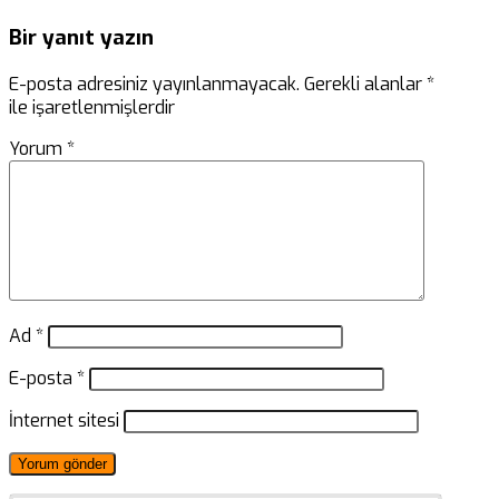
Bir yanıt yazın
E-posta adresiniz yayınlanmayacak.
Gerekli alanlar
*
ile işaretlenmişlerdir
Yorum
*
Ad
*
E-posta
*
İnternet sitesi