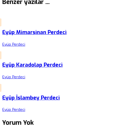
Benzer yazılar ...
Eyüp Mimarsinan Perdeci
Eyüp Perdeci
Eyüp Karadolap Perdeci
Eyüp Perdeci
Eyüp İslambey Perdeci
Eyüp Perdeci
Yorum Yok