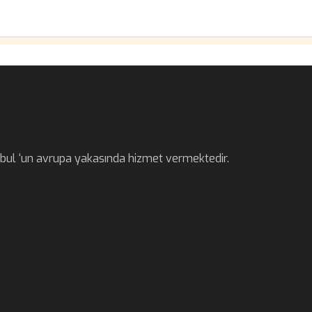
anbul ‘un avrupa yakasında hizmet vermektedir.