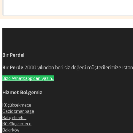
Bir Perde!
Bir Perde
2000 yılından beri siz değerli müşterilerimize İst
Bize Whatsapp'dan yazın..
Hizmet Bölgemiz
Küçükçekmece
Gaziosmanpaşa
Bahçelievler
Büyükçekmece
Bakırköy