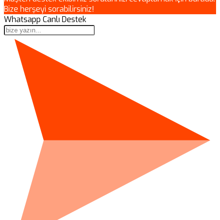
Bize herşeyi sorabilirsiniz!
Whatsapp Canlı Destek