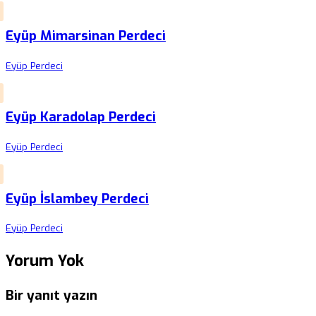
Eyüp Mimarsinan Perdeci
Eyüp Perdeci
Eyüp Karadolap Perdeci
Eyüp Perdeci
Eyüp İslambey Perdeci
Eyüp Perdeci
Yorum Yok
Bir yanıt yazın