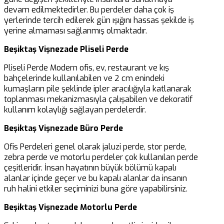
devam edilmektedirler. Bu perdeler daha çok iş
yerlerinde tercih edilerek gün ışığını hassas şekilde iş
yerine almaması sağlanmış olmaktadır.
Beşiktaş Vişnezade Pliseli Perde
Pliseli Perde Modern ofis, ev, restaurant ve kış
bahçelerinde kullanılabilen ve 2 cm enindeki
kumaşların pile şeklinde ipler aracılığıyla katlanarak
toplanması mekanizmasıyla çalışabilen ve dekoratif
kullanım kolaylığı sağlayan perdelerdir.
Beşiktaş Vişnezade Büro Perde
Ofis Perdeleri genel olarak jaluzi perde, stor perde,
zebra perde ve motorlu perdeler çok kullanılan perde
çeşitleridir. İnsan hayatının büyük bölümü kapalı
alanlar içinde geçer ve bu kapalı alanlar da insanın
ruh halini etkiler seçiminizi buna göre yapabilirsiniz.
Beşiktaş Vişnezade Motorlu Perde