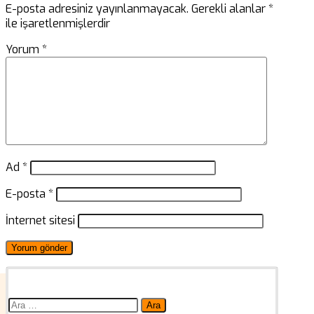
E-posta adresiniz yayınlanmayacak.
Gerekli alanlar
*
ile işaretlenmişlerdir
Yorum
*
Ad
*
E-posta
*
İnternet sitesi
Arama: