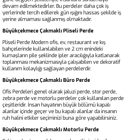
devam edilmektedirler. Bu perdeler daha çok iş
yerlerinde tercih edilerek gün ışığını hassas şekilde iş
yerine almaması sağlanmış olmaktadır.
Büyükçekmece Çakmaklı Pliseli Perde
Pliseli Perde Modern ofis, ev, restaurant ve kış
bahçelerinde kullanılabilen ve 2 cm enindeki
kumaşların pile şeklinde ipler aracılığıyla katlanarak
toplanması mekanizmasıyla çalışabilen ve dekoratif
kullanım kolaylığı sağlayan perdelerdir.
Büyükçekmece Çakmaklı Büro Perde
Ofis Perdeleri genel olarak jaluzi perde, stor perde,
zebra perde ve motorlu perdeler çok kullanılan perde
çeşitleridir. İnsan hayatının büyük bölümü kapalı
alanlar içinde geçer ve bu kapalı alanlar da insanın
ruh halini etkiler seçiminizi buna göre yapabilirsiniz.
Büyükçekmece Çakmaklı Motorlu Perde