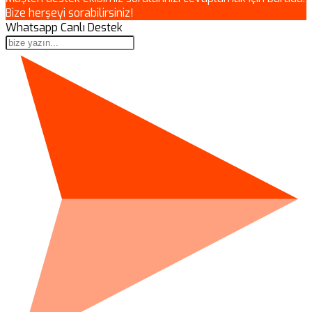
Bize herşeyi sorabilirsiniz!
Whatsapp Canlı Destek