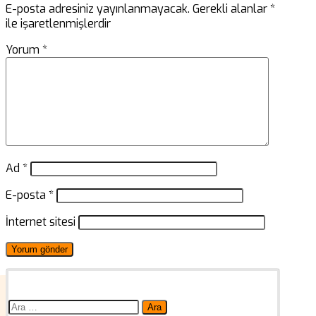
E-posta adresiniz yayınlanmayacak.
Gerekli alanlar
*
ile işaretlenmişlerdir
Yorum
*
Ad
*
E-posta
*
İnternet sitesi
Arama: