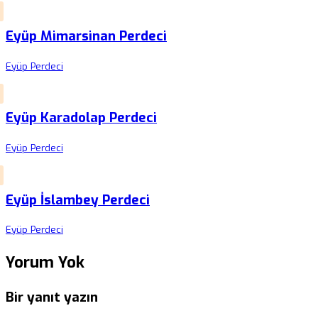
Eyüp Mimarsinan Perdeci
Eyüp Perdeci
Eyüp Karadolap Perdeci
Eyüp Perdeci
Eyüp İslambey Perdeci
Eyüp Perdeci
Yorum Yok
Bir yanıt yazın