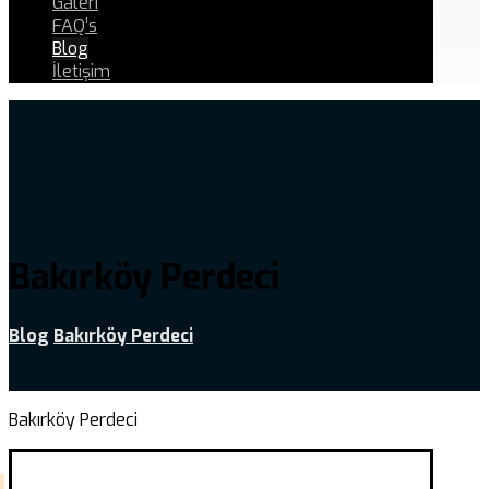
Galeri
FAQ’s
Blog
İletişim
Bakırköy Perdeci
Blog
Bakırköy Perdeci
Bakırköy Perdeci