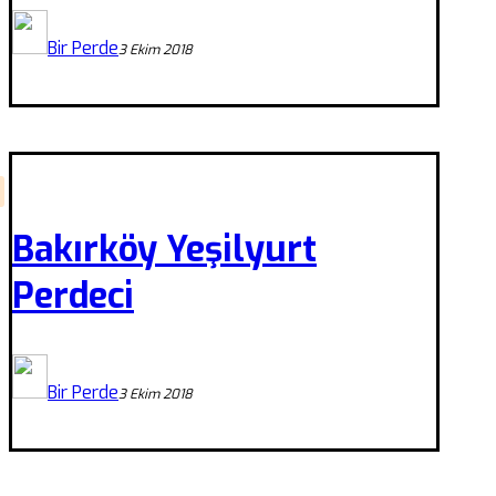
Bir Perde
3 Ekim 2018
Bakırköy Yeşilyurt
Perdeci
Bir Perde
3 Ekim 2018