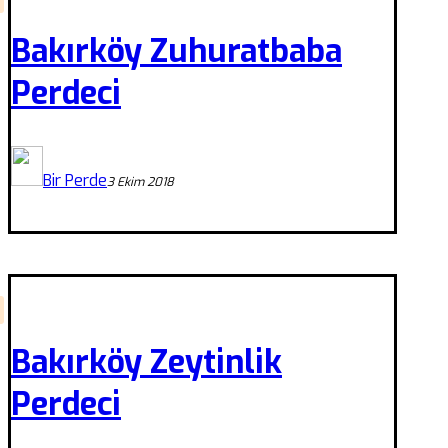
Bakırköy Zuhuratbaba
Perdeci
Bir Perde
3 Ekim 2018
Bakırköy Zeytinlik
Perdeci