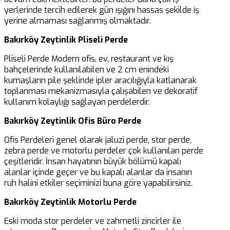
yerlerinde tercih edilerek gün ışığını hassas şekilde iş
yerine almaması sağlanmış olmaktadır.
Bakırköy Zeytinlik
Pliseli Perde
Pliseli Perde Modern ofis, ev, restaurant ve kış
bahçelerinde kullanılabilen ve 2 cm enindeki
kumaşların pile şeklinde ipler aracılığıyla katlanarak
toplanması mekanizmasıyla çalışabilen ve dekoratif
kullanım kolaylığı sağlayan perdelerdir.
Bakırköy Zeytinlik Ofis Büro Perde
Ofis Perdeleri genel olarak jaluzi perde, stor perde,
zebra perde ve motorlu perdeler çok kullanılan perde
çeşitleridir. İnsan hayatının büyük bölümü kapalı
alanlar içinde geçer ve bu kapalı alanlar da insanın
ruh halini etkiler seçiminizi buna göre yapabilirsiniz.
Bakırköy Zeytinlik Motorlu Perde
Eski moda stor perdeler ve zahmetli zincirler ile