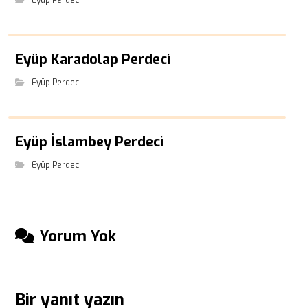
Eyüp Perdeci
Eyüp Karadolap Perdeci
Eyüp Perdeci
Eyüp İslambey Perdeci
Eyüp Perdeci
Yorum Yok
Bir yanıt yazın