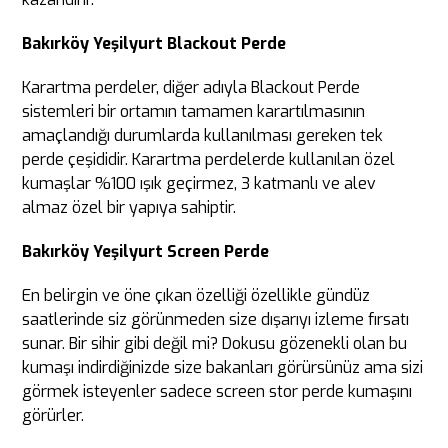
Bakırköy Yeşilyurt Blackout Perde
Karartma perdeler, diğer adıyla Blackout Perde
sistemleri bir ortamın tamamen karartılmasının
amaçlandığı durumlarda kullanılması gereken tek
perde çeşididir. Karartma perdelerde kullanılan özel
kumaşlar %100 ışık geçirmez, 3 katmanlı ve alev
almaz özel bir yapıya sahiptir.
Bakırköy Yeşilyurt Screen Perde
En belirgin ve öne çıkan özelliği özellikle gündüz
saatlerinde siz görünmeden size dışarıyı izleme fırsatı
sunar. Bir sihir gibi değil mi? Dokusu gözenekli olan bu
kumaşı indirdiğinizde size bakanları görürsünüz ama sizi
görmek isteyenler sadece screen stor perde kumaşını
görürler.