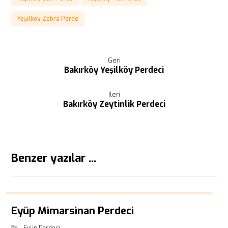
Yeşilköy Zebra Perde
Geri
Bakırköy Yeşilköy Perdeci
İleri
Bakırköy Zeytinlik Perdeci
Benzer yazılar ...
Eyüp Mimarsinan Perdeci