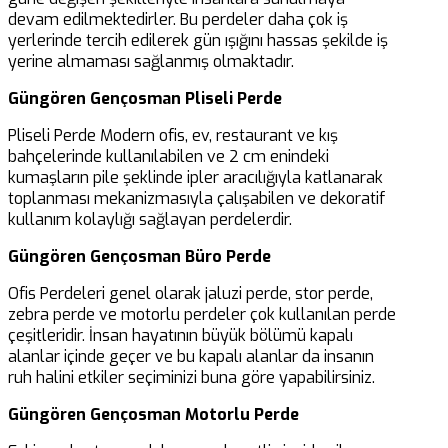
devam edilmektedirler. Bu perdeler daha çok iş
yerlerinde tercih edilerek gün ışığını hassas şekilde iş
yerine almaması sağlanmış olmaktadır.
Güngören Gençosman Pliseli Perde
Pliseli Perde Modern ofis, ev, restaurant ve kış
bahçelerinde kullanılabilen ve 2 cm enindeki
kumaşların pile şeklinde ipler aracılığıyla katlanarak
toplanması mekanizmasıyla çalışabilen ve dekoratif
kullanım kolaylığı sağlayan perdelerdir.
Güngören Gençosman Büro Perde
Ofis Perdeleri genel olarak jaluzi perde, stor perde,
zebra perde ve motorlu perdeler çok kullanılan perde
çeşitleridir. İnsan hayatının büyük bölümü kapalı
alanlar içinde geçer ve bu kapalı alanlar da insanın
ruh halini etkiler seçiminizi buna göre yapabilirsiniz.
Güngören Gençosman Motorlu Perde