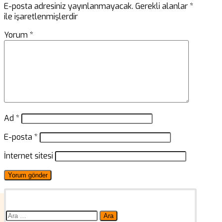
E-posta adresiniz yayınlanmayacak.
Gerekli alanlar
*
ile işaretlenmişlerdir
Yorum
*
Ad
*
E-posta
*
İnternet sitesi
Arama: