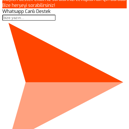
Bize herşeyi sorabilirsiniz!
Whatsapp Canlı Destek