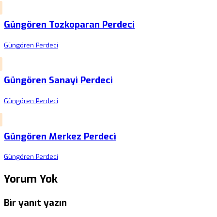
Güngören Tozkoparan Perdeci
Güngören Perdeci
Güngören Sanayi Perdeci
Güngören Perdeci
Güngören Merkez Perdeci
Güngören Perdeci
Yorum Yok
Bir yanıt yazın